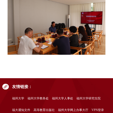
友情链接：
福州大学
福州大学教务处
福州大学人事处
福州大学研究生院
福大通知文件
高等教育出版社
福州大学网上办事大厅
VPN登录