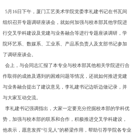
5月16日下午，厦门工艺美术学院党委李礼建书记在书瓦间
组织召开专题调研座谈会，就如何加强与校本部其他学院进
行交叉学科建设及党建与业务融合等进行专题座谈调研，学
院环艺系、数媒系、工业系、产品系负责人及支部书记参加
了调研座谈会。
会上，与会同志汇报了本专业与校本部其他相关学院进行合
作取得的成效及遇到的困难问题等情况，还就如何推进党建
与业务融合提出了建议意见，李礼建书记边听边做记录，并
与大家互动交流。
李礼建书记强调指出，大家一定要充分挖掘校本部的学科优
势，加强与校本部的联系和合作，积极推进交叉学科建设，
他表示，愿意发挥“引见人”的桥梁作用，帮助引荐学院各专业