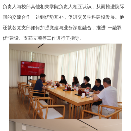
负责人与校部其他相关学院负责人相互认识，从而推进院际
间的交流合作，达到优势互补，促进交叉学科建设发展。他
还就各党支部如何加强党建与业务深度融合，推进“一融双
优”建设、支部立项等工作进行了指导。