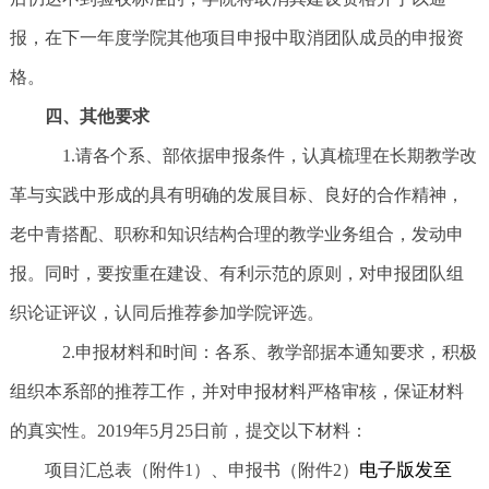
报，在下一年度学院其他项目申报中取消团队成员的申报资
格。
四、其他要求
1.请各个系、部依据申报条件，认真梳理在长期教学改
革与实践中形成的具有明确的发展目标、良好的合作精神，
老中青搭配、职称和知识结构合理的教学业务组合，发动申
报。同时，要按重在建设、有利示范的原则，对申报团队组
织论证评议，认同后推荐参加学院评选。
2.申报材料和时间：各系、教学部据本通知要求，积极
组织本系部的推荐工作，并对申报材料严格审核，保证材料
的真实性。2019年5月25日前，提交以下材料：
电子版发至
项目汇总表（附件1）、申报书（附件2）