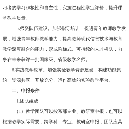
习者的学习积极性和自主性，实施过程性学业评价，提升课
堂教学质量。
5.师资队伍建设。加强指导培训，促进青年教师教学发
展，增强青年教师教学能力，提高教师现代信息技术与教育
教学深度融合的能力，形成阶梯式、可持续的人才梯队，力
争在未来获评一批国家级、省级教学名师。
6.实践教学改革。加强实验教学资源建设，构建功能集
约、资源共享、开放充分、运作高效的实验教学平台。
二、申报条件
1.团队组成
（1）教学团队可以按系部专业、教研室申报，也可以
根据教学实际需要，跨学科、专业、教研室申报，团队应具