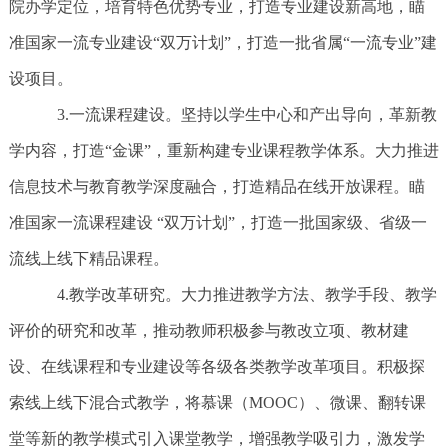
院办学定位，培育特色优势专业，打造专业建设新高地，瞄
准国家一流专业建设“双万计划”，打造一批省属“一流专业”建
设项目。
3.一流课程建设。坚持以学生中心和产出导向，革新教
学内容，打造“金课”，重新构建专业课程教学体系。大力推进
信息技术与教育教学深度融合，打造精品在线开放课程。瞄
准国家一流课程建设 “双万计划”，打造一批国家级、省级一
流线上线下精品课程。
4.教学改革研究。大力推进教学方法、教学手段、教学
评价的研究和改革，推动教师积极参与教改立项、教材建
设、在线课程和专业建设等各级各类教学改革项目。积极探
索线上线下混合式教学，将慕课（MOOC）、微课、翻转课
堂等新的教学模式引入课堂教学，增强教学吸引力，激发学