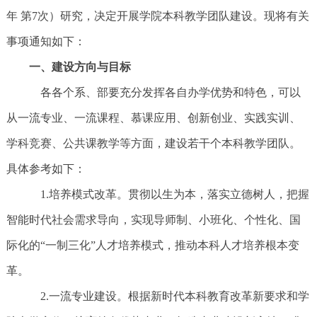
年 第7次）研究，决定开展学院本科教学团队建设。现将有关
事项通知如下：
一、建设方向与目标
各各个系、部要充分发挥各自办学优势和特色，可以
从一流专业、一流课程、慕课应用、创新创业、实践实训、
学科竞赛、公共课教学等方面，建设若干个本科教学团队。
具体参考如下：
1.培养模式改革。贯彻以生为本，落实立德树人，把握
智能时代社会需求导向，实现导师制、小班化、个性化、国
际化的“一制三化”人才培养模式，推动本科人才培养根本变
革。
2.一流专业建设。根据新时代本科教育改革新要求和学