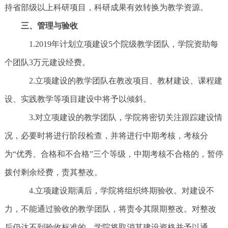
持省部级以上科研项目，科研成果有效转换为教学资源。
三、管理与验收
1.2019年计划立项建设5个院级教学团队，学院资助每
个团队3万元建设经费。
2.立项建设的教学团队在教改项目、教材建设、课程建
设、实践教学等项目建设中将予以倾斜。
3.对立项建设的教学团队，学院将密切关注跟踪建设情
况，必要时将进行阶段检查，并将进行中期考核，考核分
为“优秀、合格和不合格”三个等级，中期考核不合格的，暂停
拨付剩余经费，责其整改。
4.立项建设期满后，学院将组织终期验收。对建设不
力，不能通过验收的教学团队，将责令其限期整改。对整改
后仍达不到验收标准的，学院将取消其建设资格并予以通