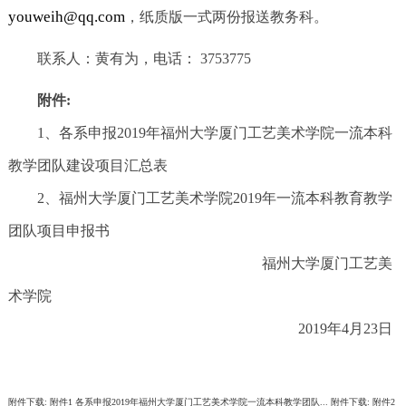
youweih@qq.com
，纸质版一式两份报送教务科。
联系人：黄有为，电话： 3753775
附件:
1、各系申报2019年福州大学厦门工艺美术学院一流本科
教学团队建设项目汇总表
2、福州大学厦门工艺美术学院2019年一流本科教育教学
团队项目申报书
福州大学厦门工艺美
术学院
2019年4月23日
附件下载:
附件1 各系申报2019年福州大学厦门工艺美术学院一流本科教学团队...
附件下载:
附件2