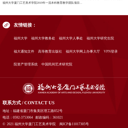
福州大学厦门工艺美术学院2019年一流本科教育教学团队项目...
友情链接：
福州大学
福州大学教务处
福州大学人事处
福州大学研究生院
福大通知文件
高等教育出版社
福州大学网上办事大厅
VPN登录
院资产管理系统
中国民间艺术研究院
联系方式 / CONTACT US
地址：福建省厦门市集美区理工路852号
电话：0592-3753064 邮政编码：361021
© 2021 福州大学厦门工艺美术学院
闽ICP备11017305号