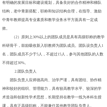
有明确的发展目标和建设规划，具备良好的合作精神和梯队
结构，老中青新搭配，职称和知识结构合理，在指导、激励
中青年教师提高专业素质和教学业务水平方面具有一定成
效。
（2）原则上30%以上的团队成员是具有高级职称的教学
科研骨干，鼓励吸收新入职教师为团队成员。团队设负责人1
名，团队成员不少于5人，不超过15人，参与其他团队的人数
不得超过30%。
2.团队负责人
团队负责人应师德高尚、治学严谨，具有团结、协作精
神和较好的组织、管理能力，具有较高教学水平、较深的学
术造诣和创新性学术思想，长期坚持在教学一线为本科生授
课，具有正高级职称，不能兼任其他教学团队负责人。