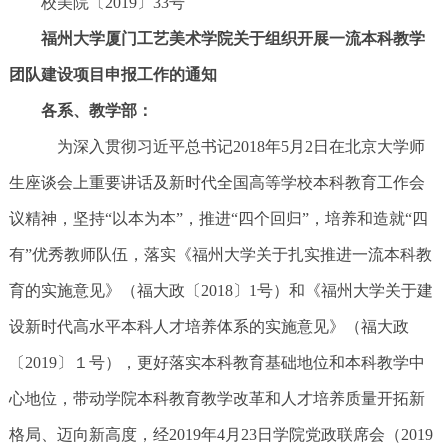
校美院〔2019〕33号
福州大学厦门工艺美术学院关于组织开展一流本科教学
团队建设项目申报工作的通知
各系、教学部：
为深入贯彻习近平总书记2018年5月2日在北京大学师
生座谈会上重要讲话及新时代全国高等学校本科教育工作会
议精神，坚持“以本为本”，推进“四个回归”，培养和造就“四
有”优秀教师队伍，落实《福州大学关于扎实推进一流本科教
育的实施意见》（福大政〔2018〕1号）和《福州大学关于建
设新时代高水平本科人才培养体系的实施意见》（福大政
〔2019〕１号），更好落实本科教育基础地位和本科教学中
心地位，带动学院本科教育教学改革和人才培养质量开拓新
格局、迈向新高度，经2019年4月23日学院党政联席会（2019