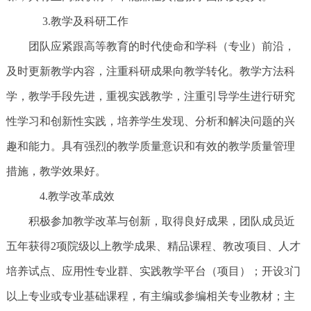
3.教学及科研工作
团队应紧跟高等教育的时代使命和学科（专业）前沿，
及时更新教学内容，注重科研成果向教学转化。教学方法科
学，教学手段先进，重视实践教学，注重引导学生进行研究
性学习和创新性实践，培养学生发现、分析和解决问题的兴
趣和能力。具有强烈的教学质量意识和有效的教学质量管理
措施，教学效果好。
4.教学改革成效
积极参加教学改革与创新，取得良好成果，团队成员近
五年获得2项院级以上教学成果、精品课程、教改项目、人才
培养试点、应用性专业群、实践教学平台（项目）；开设3门
以上专业或专业基础课程，有主编或参编相关专业教材；主