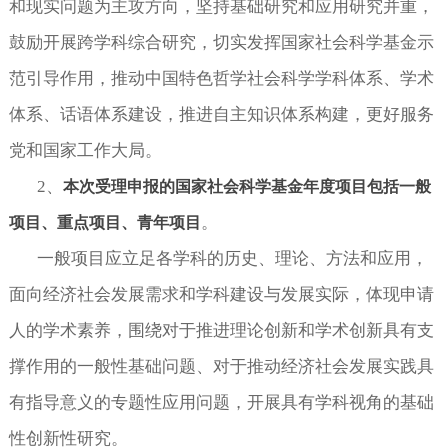
和现实问题为主攻方向，坚持基础研究和应用研究并重，
鼓励开展跨学科综合研究，切实发挥国家社会科学基金示
范引导作用，推动中国特色哲学社会科学学科体系、学术
体系、话语体系建设，推进自主知识体系构建，更好服务
党和国家工作大局。
2
、
本次受理申报的国家社会科学基金年度项目包括一般
。
项目、重点项目、青年项目
一般项目应立足各学科的历史、理论、方法和应用，
面向经济社会发展需求和学科建设与发展实际，体现申请
人的学术素养，围绕对于推进理论创新和学术创新具有支
撑作用的一般性基础问题、对于推动经济社会发展实践具
有指导意义的专题性应用问题，开展具有学科视角的基础
性创新性研究。