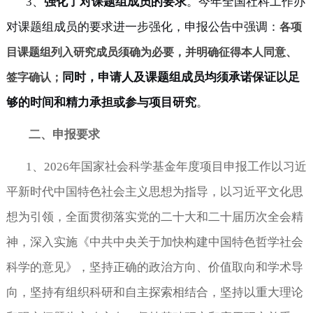
3、
强化了对课题组成员的要求
。今年全国社科工作办
对课题组成员的要求进一步强化，申报公告中强调：
各项
目课题组列入研究成员须确为必要
，
并明确征得本人同意、
同时，申请人及课题组成员均须承诺保证以足
签字确认
；
够的时间和精力承担或参与项目研究
。
二、申报要求
1
、
2026年国家社会科学基金年度项目申报工作以习近
平新时代中国特色社会主义思想为指导，以习近平文化思
想为引领，全面贯彻落实党的二十大和二十届历次全会精
神，深入实施《中共中央关于加快构建中国特色哲学社会
科学的意见》，坚持正确的政治方向、价值取向和学术导
向，坚持有组织科研和自主探索相结合，坚持以重大理论