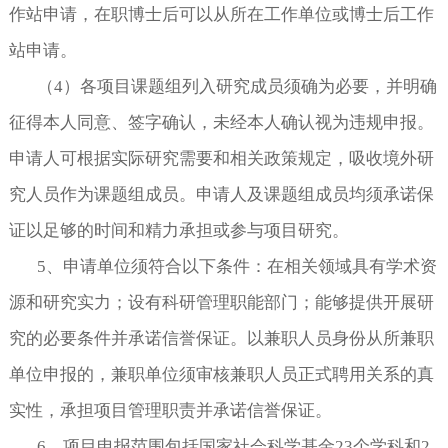
作站申请，在职博士后可以从所在工作单位或博士后工作
站申请。
（
4
）
各项目课题组列入研究成员须确为必要，并明确
征得本人同意、签字确认，未经本人确认视为违规申报
。
申请人可根据实际研究需要和相关政策规定，吸收境外研
究人员作为课题组成员。申请人及课题组成员均须承诺保
证以足够的时间和精力承担或参与项目研究。
5
、申请单位须符合以下条件：在相关领域具有学术资
源和研究实力；设有科研管理职能部门；能够提供开展研
究的必要条件并承诺信誉保证。以兼职人员身份从所兼职
单位申报的，兼职单位须审核兼职人员正式聘用关系的真
实性，承担项目管理职责并承诺信誉保证。
6
、项目申报范围包括国家社会科学基金
23个学科和2