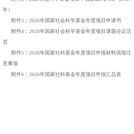
年）
附件
3：2026年国家社会科学基金年度项目申请书
附件
4：
2026年
国家社会科学基金年度项目课题论证活
页
附件
5：2026年国家社科基金年度项目申报材料填报注
意事项
附件
6：2026年国家社科基金年度项目申报汇总表