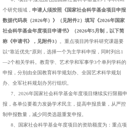
个研究领域，
申请人须按照《国家社会科学基金项目申报
数据代码表（
2026年）》（见附件2）填写《2026年国家
社会科学基金年度项目申请书》（2026年5月制，以下简
称《申请书》，见附件3）
。重点项目跨学科研究课题要
以
“靠近优先”原则，选择一个为主学科申报，同时列出1
—2个相关学科。教育学、艺术学和军事学3个单列学科的
申报，分别由全国教育科学规划办、全国艺术科学规划
办、全军社科规划办另行组织。
7
、
2026年国家社会科学基金年度项目继续实行限额申
报，
各
单位要着力发扬学术民主，提高申报质量，从严控
制申报数量，减少同类选题重复申报。
8
、国家社会科学基金年度项目的资助额度为：重点项