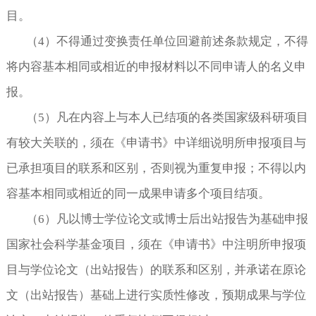
目。
（
4
）不得通过变换责任单位回避前述条款规定，不得
将内容基本相同或相近的申报材料以不同申请人的名义申
报。
（
5
）凡在内容上与本人已结项的各类国家级科研项目
有较大关联的，须在《申请书》中详细说明所申报项目与
已承担项目的联系和区别，否则视为重复申报；不得以内
容基本相同或相近的同一成果申请多个项目结项。
（
6
）凡以博士学位论文或博士后出站报告为基础申报
国家社会科学基金项目，须在《申请书》中注明所申报项
目与学位论文（出站报告）的联系和区别，并承诺在原论
文（出站报告）基础上进行实质性修改，预期成果与学位