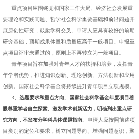
重点项目应围绕党和国家工作大局、经济社会发展重
要理论和实践问题、哲学社会科学重要基础和前沿问题开
展原创性研究，鼓励学科交叉。申请人应具有较好的前期
研究基础，预期成果体量和质量应高于一般项目。申报重
点项目评审未通过的，原则上不再转立为一般项目。
青年项目旨在加强对青年人才的扶持和培养，发挥青
年学者优势，推进知识创新、理论创新、方法创新和应用
创新。国家社会科学基金将持续提升青年项目立项规模。
3
、
。
选题要求和重点方向
国家社会科学基金年度项目着
眼尊重学者自主探索、激发学术创新活力，明确列出重点研
。申请人应按照前述项
究方向，不发布分学科具体课题指南
目类别的定位和要求，树立问题导向、增强问题意识，聚