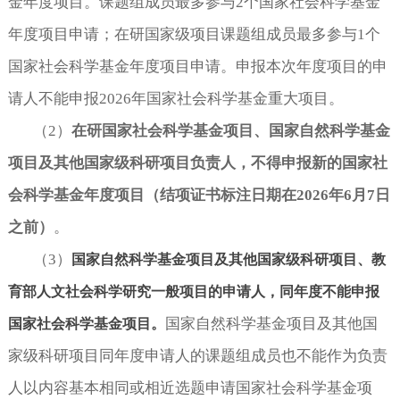
金年度项目。课题组成员最多参与
2个国家社会科学基金
年度项目申请；在研国家级项目课题组成员最多参与1个
国家社会科学基金年度项目申请。申报本次年度项目的申
请人不能申报2026年国家社会科学基金重大项目。
（
2
）
在研国家社会科学基金项目、国家自然科学基金
项目及其他国家级科研项目负责人，不得申报新的国家社
会科学基金年度项目（结项证书标注日期在
2026年6月7日
之前）
。
（
3
）
国家自然科学基金项目及其他国家级科研项目、教
育部人文社会科学研究一般项目的申请人，同年度不能申报
国家自然科学基金项目及其他国
国家社会科学基金项目。
家级科研项目同年度申请人的课题组成员也不能作为负责
人以内容基本相同或相近选题申请国家社会科学基金项