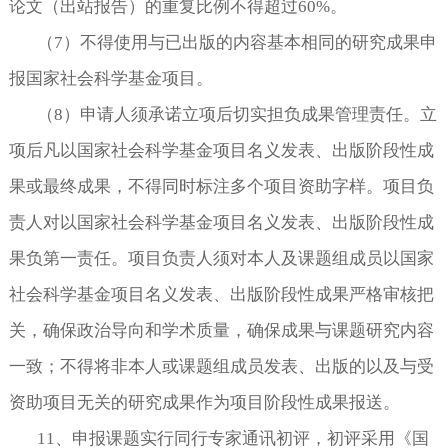
论文（出站报告）的重复比例不得超过
60%。
（
7
）不得使用与已出版的内容基本相同的研究成果申
报国家社会科学基金项目。
（
8
）申请人须承诺立项后切实担负成果管理责任。立
项后凡以国家社会科学基金项目名义发表、出版阶段性成
果或最终成果，不得同时标注多个项目资助字样。项目负
责人对以国家社会科学基金项目名义发表、出版阶段性成
果负第一责任。项目负责人须对本人及课题组成员以国家
社会科学基金项目名义发表、出版阶段性成果严格审核把
关，确保政治导向和学术质量，确保成果与课题研究内容
一致；不得将非本人或课题组成员发表、出版的以及与受
资助项目无关的研究成果作为项目阶段性成果报送。
11
、申报课题实行同行专家通讯初评，初评采用《国