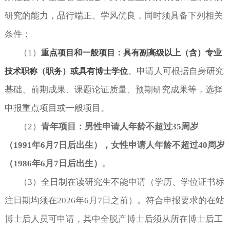
研究的能力，品行端正、学风优良，同时须具备下列相关
条件：
（
1
）
重点项目和一般项目：具有副高级以上（含）专业
。申请人可根据自身研究
技术职称（职务）或具有博士学位
基础、前期成果、课题论证质量、预期研究成果等，选择
申报重点项目或一般项目。
（
2
）
青年项目：男性申请人年龄不超过
35周岁
（1991年6月7日后出生），女性申请人年龄不超过40周岁
（1986年6月7日后出生）
。
（
3
）全日制在读研究生不能申请（学历、学位证书标
注日期均须在
2026年6月7日之前）。符合申报要求的在站
博士后人员可申请，其中全脱产博士后须从所在博士后工