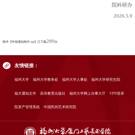
院科研办
2026.5.
9
289
附件【
申报通知附件.zip
】已下载
次
友情链接：
福州大学
福州大学教务处
福州大学人事处
福州大学研究生院
福大通知文件
高等教育出版社
福州大学网上办事大厅
VPN登录
院资产管理系统
中国民间艺术研究院