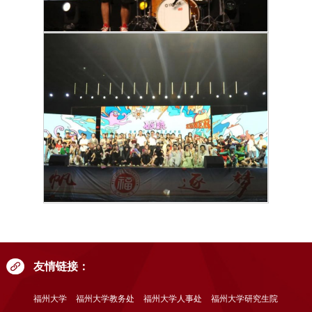
友情链接：
福州大学
福州大学教务处
福州大学人事处
福州大学研究生院