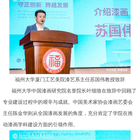
福州大学厦门工艺美院漆艺系主任苏国伟教授致辞
福州大学中国漆画研究院名誉院长叶细致在致辞中回顾了
专业建设过程中的艰辛与成就。中国美术家协会漆画艺委会
主任陈金华则从全国漆画发展的角度，充分肯定了学院在推
动漆画学科建设方面的引领作用。