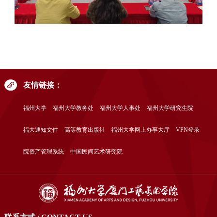
友情链接：
福州大学
福州大学教务处
福州大学人事处
福州大学研究生院
福大通知文件
高等教育出版社
福州大学网上办事大厅
VPN登录
院资产管理系统
中国民间艺术研究院