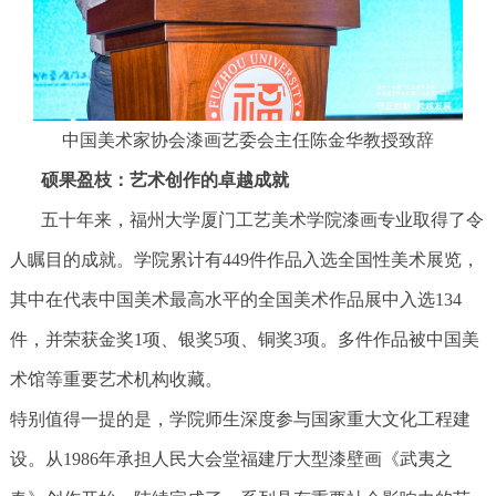
中国美术家协会漆画艺委会主任陈金华教授致辞
硕果盈枝：艺术创作的卓越成就
五十年来，福州大学厦门工艺美术学院漆画专业取得了令
人瞩目的成就。学院累计有449件作品入选全国性美术展览，
其中在代表中国美术最高水平的全国美术作品展中入选134
件，并荣获金奖1项、银奖5项、铜奖3项。多件作品被中国美
术馆等重要艺术机构收藏。
特别值得一提的是，学院师生深度参与国家重大文化工程建
设。从1986年承担人民大会堂福建厅大型漆壁画《武夷之