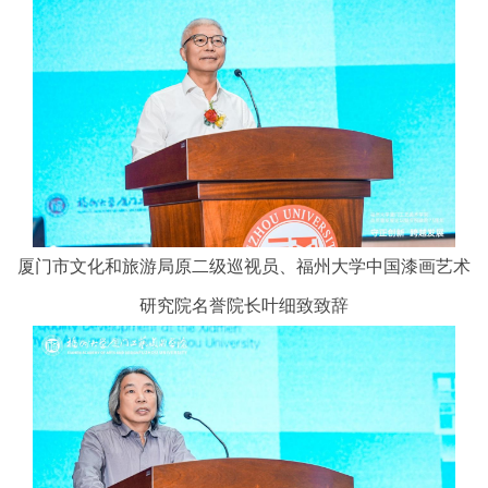
厦门市文化和旅游局原二级巡视员、福州大学中国漆画艺术
研究院名誉院长叶细致致辞