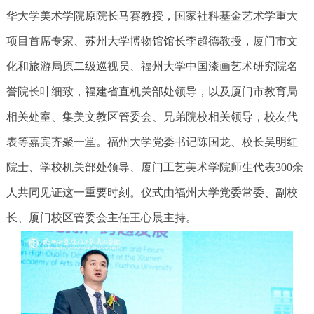
华大学美术学院原院长马赛教授，国家社科基金艺术学重大
项目首席专家、苏州大学博物馆馆长李超德教授，厦门市文
化和旅游局原二级巡视员、福州大学中国漆画艺术研究院名
誉院长叶细致，福建省直机关部处领导，以及厦门市教育局
相关处室、集美文教区管委会、兄弟院校相关领导，校友代
表等嘉宾齐聚一堂。福州大学党委书记陈国龙、校长吴明红
院士、学校机关部处领导、厦门工艺美术学院师生代表300余
人共同见证这一重要时刻。仪式由福州大学党委常委、副校
长、厦门校区管委会主任王心晨主持。