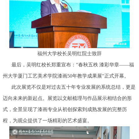
福州大学校长吴明红院士致辞
最后，吴明红校长郑重宣布："春秋五秩 漆彩华章——福
州大学厦门工艺美术学院漆画50年教学成果展"正式开幕。
此次展览不仅是对过去五十年专业发展的系统总结，更是
迈向未来的新起点。展览以文献梳理与作品展示相结合的形
式，全景呈现了漆画专业从初创探索到成熟发展的完整历
程，为观众提供了一场精彩的艺术盛宴。