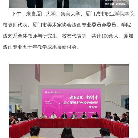
下午，来自厦门大学、集美大学、厦门城市职业学院等院
校教师代表、厦门市美术家协会漆画专业委员会委员、学院
漆艺系全体教师与研究生、校友代表等，共计100余人。参加
漆画专业五十年教学成果展研讨会。