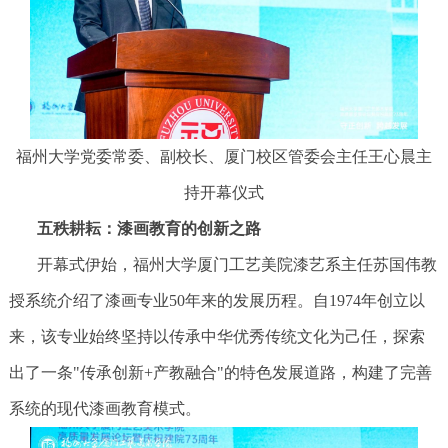
福州大学党委常委、副校长、厦门校区管委会主任王心晨主
持开幕仪式
五秩耕耘：漆画教育的创新之路
开幕式伊始，福州大学厦门工艺美院漆艺系主任苏国伟教
授系统介绍了漆画专业50年来的发展历程。自1974年创立以
来，该专业始终坚持以传承中华优秀传统文化为己任，探索
出了一条"传承创新+产教融合"的特色发展道路，构建了完善
系统的现代漆画教育模式。