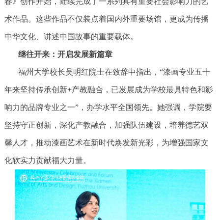
春》创作开始，陆续完成了一系列具有重要社会影响力的艺
术作品。这些作品不仅装点着国内外重要场馆，更成为传播
中华文化、讲述中国故事的重要载体。
继往开来：开启发展新篇章
福州大学校长吴明红院士在致辞中指出，“漆画专业五十
年来坚持传承创新+产教融合，已发展成为学校最具特色和影
响力的品牌专业之一”，办学水平全国领先。她强调，学院要
坚持守正创新，深化产教融合，加强队伍建设，培养德艺双
馨人才，推动漆画艺术在新时代焕发新光彩，为增强国家文
化软实力贡献福大力量。