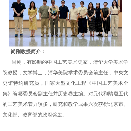
尚刚教授简介：
尚刚，有影响的中国工艺美术史家，清华大学美术学
院教授，文学博士，清华美院学术委员会前主任，中央文
史馆特约研究员，国家大型文化工程《中国工艺美术全
集》编纂委员会副主任并历史卷主编。对元代和隋唐五代
的工艺美术着力较多，研究和教学成果六次获得北京市、
文化部、教育部的政府奖励。