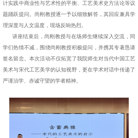
计实践中商业性与艺术性的平衡、工艺美术史方法论等议
题踊跃提问。尚刚教授逐一予以细致解答，其回应兼具学
理深度与人文温度，现场反响热烈。
讲座结束后，尚刚教授与在场师生继续深入交流，同
学们热情不减，围绕尚刚教授积极提问，并携其专著恳请
签名留念。本次活动不仅拓宽了我院师生对当代中国工艺
美术与宋代工艺美学的认知视野，更在学术对话中传递了
严谨治学、赤诚守望的学者精神。