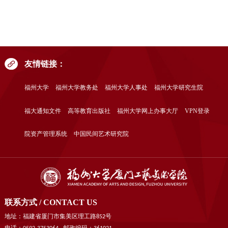
友情链接：
福州大学
福州大学教务处
福州大学人事处
福州大学研究生院
福大通知文件
高等教育出版社
福州大学网上办事大厅
VPN登录
院资产管理系统
中国民间艺术研究院
联系方式 / CONTACT US
地址：福建省厦门市集美区理工路852号