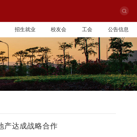
招生就业
校友会
工会
公告信息
地产达成战略合作