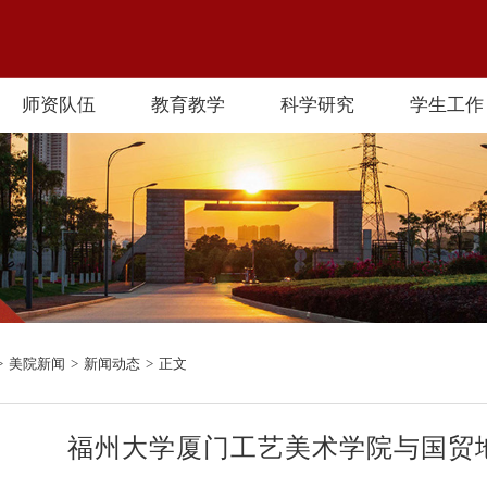
师资队伍
教育教学
科学研究
学生工作
>
美院新闻
>
新闻动态
>
正文
福州大学厦门工艺美术学院与国贸