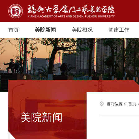
首页
美院新闻
美院概况
党建工作
当前位置：
首页
美院新闻