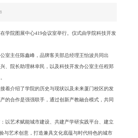
8
在学院图展中心419会议室举行。仪式由学院科技开发
公室主任陈鑫峰，品牌客关部总经理王怡波共同出
振兴、院长助理林幸民，以及科技开发办公室主任程郑
会。
接着介绍了学院的历史与现状以及未来厦门校区的发
地产的合作是强强联手，通过创新产教融合模式，共同
：以艺术赋能城市建设、共建产学研实践平台、建立
经验与艺术创意，打造兼具文化底蕴与时代特色的城市