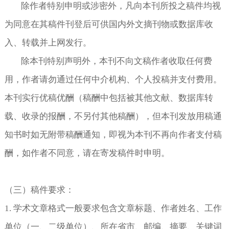
除作者特别申明或涉密外，凡向本刊所投之稿件均视
为同意在其稿件刊登后可供国内外文摘刊物或数据库收
入、转载并上网发行。
除本刊特别声明外，本刊不向文稿作者收取任何费
用，作者请勿通过任何中介机构、个人投稿并支付费用。
本刊实行优稿优酬（稿酬中包括被其他文献、数据库转
载、收录的报酬，不另付其他稿酬），但本刊发放用稿通
知书时如无附带稿酬通知，即视为本刊不再向作者支付稿
酬，如作者不同意，请在寄发稿件时申明。
（三）稿件要求：
1.
学术文章格式一般要求包含文章标题、作者姓名、工作
单位（一、二级单位）、所在省市、邮编、摘要、关键词