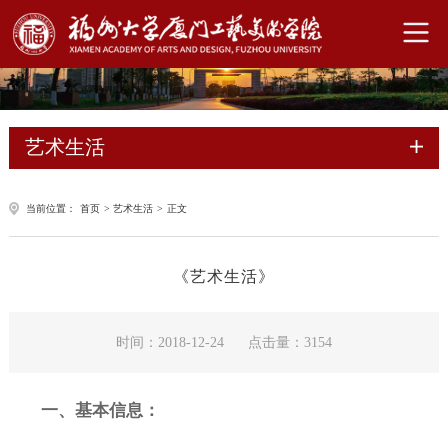
艺术生活
当前位置：
首页
>
艺术生活
>
正文
《艺术生活》
时间：2018-12-24
点击量：
3154
一、基本信息：