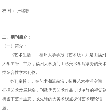
校
对：
张瑞敏
二、
期刊简介
：
（一）
简介：
《艺术生活——福州大学学报（艺术版）》是由福州
大学主管、主办，福州大学厦门工艺美术学院承办的美术
类综合性学术刊物。
办刊宗旨：走在艺术潮流前沿，拓展艺术生活空间，
把握艺术发展脉络，刊载优秀艺术作品，以冷静的视觉剖
析当下艺术生态，以先锋的大美术观点探讨艺术理论话
题。