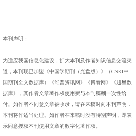
本刊声明：
为适应我国信息化建设，扩大本刊及作者知识信息交流渠
道，本刊现已加盟《中国学期刊（光盘版）》（
CNKI
中
国期刊全文数据库）《维普资讯网》《博看网》《超星数
据库》，其作者文章著作权使用费与本刊稿酬一次性给
付。如作者不同意文章被收录，请在来稿时向本刊声明，
本刊将作适当处理。如作者在来稿时没有特别声明，即表
示同意授权本刊使用文章的数字化著作权。