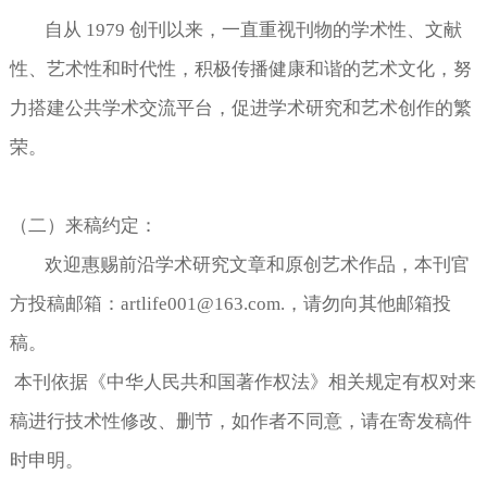
自从
1979
创刊以来，一直重视刊物的学术性、文献
性、艺术性和时代性，积极传播健康和谐的艺术文化，努
力搭建公共学术交流平台，促进学术研究和艺术创作的繁
荣。
（二）来稿约定：
欢迎惠赐前沿学术研究文章和原创艺术作品，本刊官
方投稿邮箱：
artlife001@163.com.
，请勿向其他邮箱投
稿。
本刊依据《中华人民共和国著作权法》相关规定有权对来
稿进行技术性修改、删节，如作者不同意，请在寄发稿件
时申明。