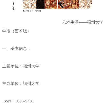
艺术生活——福州大学
学报（艺术版）
一、基本信息：
主管单位：福州大学
主办单位：福州大学
ISSN
：
1003-9481