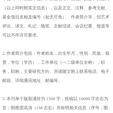
（以上同时附英文信息），以及正文、注释、参考文献、
基金项目名称及编号（如无可免）、作者简介等，但艺术
评论、译文、札记、随笔、文献综述、会议纪要、报道等
可以不作详尽要求。
2.
作者简介包括：作者姓名，出生年月，性别，民族，籍
贯，学位（学历），工作单位（一二级单位全称），职
务，职称，主要研究方向。另请随文附上联系电话、电子
邮箱、详细通讯地址、邮编等。
3.
本刊单个版面满排为
1500
字，投稿以
10000
字左右为
宜；附图需高清（
1M
左右）并标明相关信息（序号，图