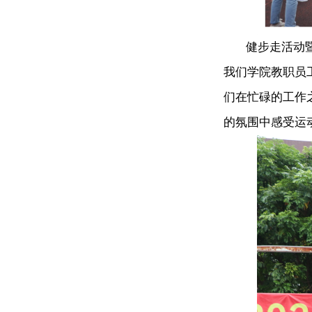
健步走活动暨趣
我们学院教职员
们在忙碌的工作
的氛围中感受运