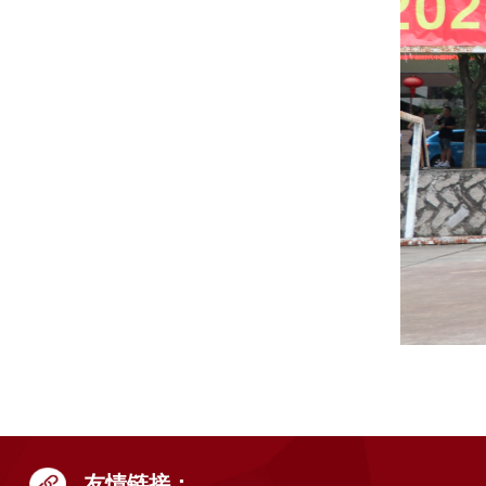
友情链接：