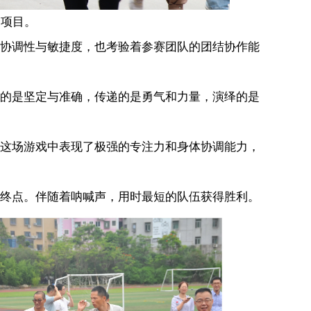
项目。
协调性与敏捷度，也考验着参赛团队的团结协作能
的是坚定与准确，传递的是勇气和力量，演绎的是
这场游戏中表现了极强的专注力和身体协调能力，
终点。伴随着呐喊声，用时最短的队伍获得胜利。