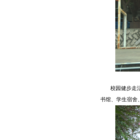
校园健步走活动
书馆、学生宿舍