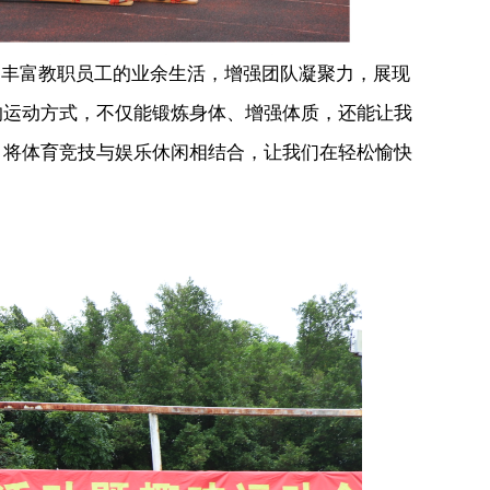
丰富教职员工的业余生活，增强团队凝聚力，展现
的运动方式，不仅能锻炼身体、增强体质，还能让我
，将体育竞技与娱乐休闲相结合，让我们在轻松愉快