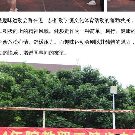
味运动会旨在进一步推动学院文化体育活动的蓬勃发展，
工积极向上的精神风貌。健步走作为一种简单、易行、健康
之余放松心情、舒缓压力。而趣味运动会则以其独特的魅力
动的快乐，增进同事间的友谊。