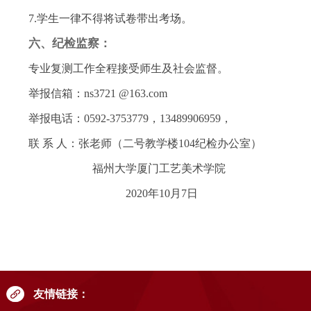
7.学生一律不得将试卷带出考场。
六、纪检监察：
专业复测工作全程接受师生及社会监督。
举报信箱：ns3721 @163.com
举报电话：0592-3753779，13489906959，
联 系 人：张老师（二号教学楼104纪检办公室）
福州大学厦门工艺美术学院
2020年10月7日
友情链接：