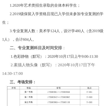
1.2020年艺术类招生录取的全体本科学生；
2.2019级保留入学资格且现已入学但未参加专业复测的学
生；
3.专业复测人数：美术学124人，设计学480人（含2019级
1人），合计604人。
二、专业复测科目及时间安排
：
1.色彩静物（默写）：2020年10月17日上午9:00-11:30
2.素描人物头像（默写）：2020年10月17日下午
14:30-17:00
三、考场安排：