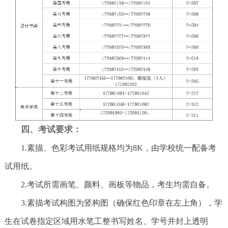
四、考试要求：
1.素描、色彩考试用纸规格均为8K，由学校统一配备考
试用纸。
2.考试所需画笔、颜料、画板等物品，考生均需自备。
3.素描考试构图为竖构图（确保红色印章在左上角），学
生在试卷指定区域用水笔工整书写姓名、学号并封上透明