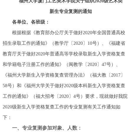
福州大学厦门工艺美术学院关于组织20
2
0
级艺术类
新生专业复测的通知
各单位、各班级：
根据根据《教育部办公厅关于做好2020年全国普通高校
招生录取工作的通知》（教学厅〔2020〕10号）、《福建省
教育厅关于做好2020年普通高等学校录取新生入学资格复查
和学籍电子注册工作的通知》（闽教学〔2020〕47号）、
《福州大学新生入学资格复查管理办法》（福大教〔2017〕
58号）和《福州大学关于做好2020级本科新生入学资格复查
工作的通知》（福大招考〔2020〕4号）要求，现就做好我院
2020级新生入学资格复查工作的专业复测有关工作通知如
下：
一、专业复测参加对象、人数：