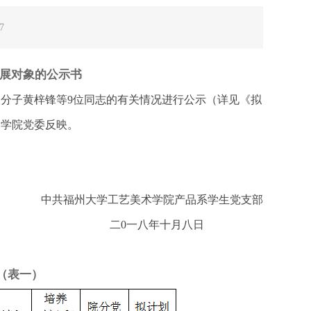
7
展对象的公示书
分子黄梓锋等9位同志的有关情况进行公示（详见《拟
向学院党委反映。
中共福州大学工艺美术学院产品系学生党支部
二0一八年十月八日
（表一）