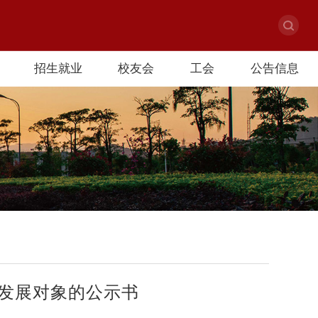
招生就业
校友会
工会
公告信息
发展对象的公示书