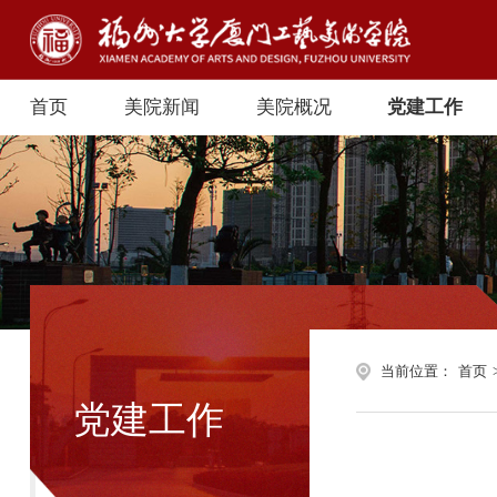
首页
美院新闻
美院概况
党建工作
当前位置：
首页
党建工作