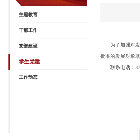
主题教育
干部工作
为了加强对
支部建设
批准的发展对象基
学生党建
联系电话：37
工作动态