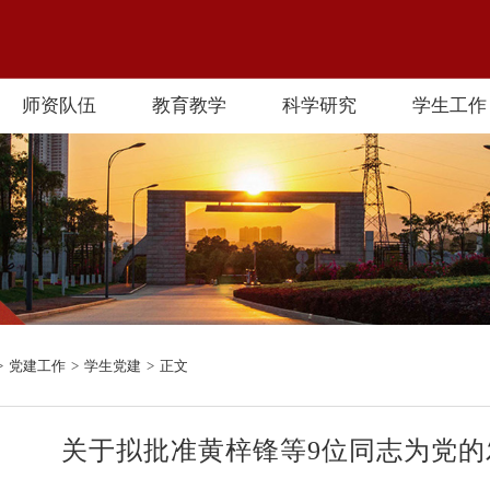
师资队伍
教育教学
科学研究
学生工作
>
党建工作
>
学生党建
>
正文
关于拟批准黄梓锋等9位同志为党的