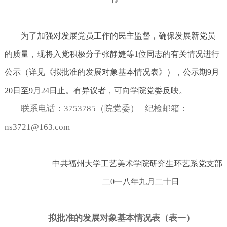
为了加强对发展党员工作的民主监督，确保发展新党员
的质量，现将入党积极分子张静婕等1位同志的有关情况进行
公示（详见《拟批准的发展对象基本情况表》），公示期9月
20日至9月24日止。有异议者，可向学院党委反映。
联系电话：3753785（院党委） 纪检邮箱：
ns3721@163.com
中共福州大学工艺美术学院研究生环艺系党支部
二0一八年九月二十日
拟批准的发展对象基本情况表（表一）