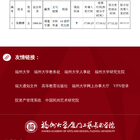
友情链接：
福州大学
福州大学教务处
福州大学人事处
福州大学研究生院
福大通知文件
高等教育出版社
福州大学网上办事大厅
VPN登录
院资产管理系统
中国民间艺术研究院