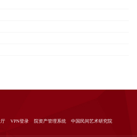
大厅
VPN登录
院资产管理系统
中国民间艺术研究院