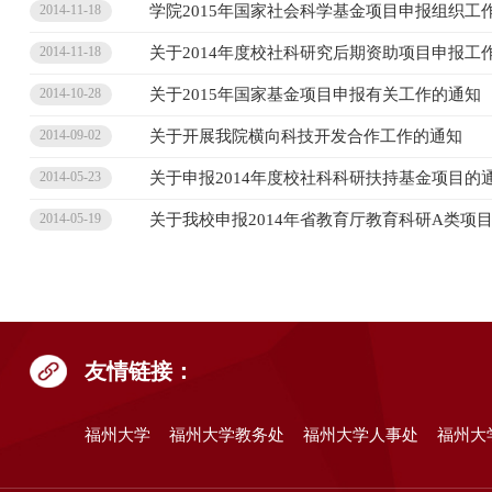
学院2015年国家社会科学基金项目申报组织工
2014-11-18
关于2014年度校社科研究后期资助项目申报工
2014-11-18
关于2015年国家基金项目申报有关工作的通知
2014-10-28
关于开展我院横向科技开发合作工作的通知
2014-09-02
关于申报2014年度校社科科研扶持基金项目的
2014-05-23
关于我校申报2014年省教育厅教育科研A类项
2014-05-19
友情链接：
福州大学
福州大学教务处
福州大学人事处
福州大